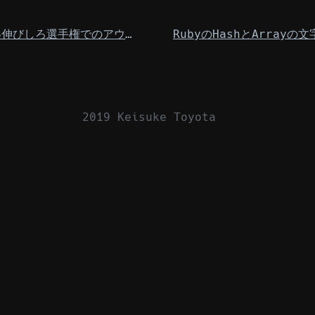
LAPRAS伸びしろ選手権でのアウトプットまとめ
2019 Keisuke Toyota